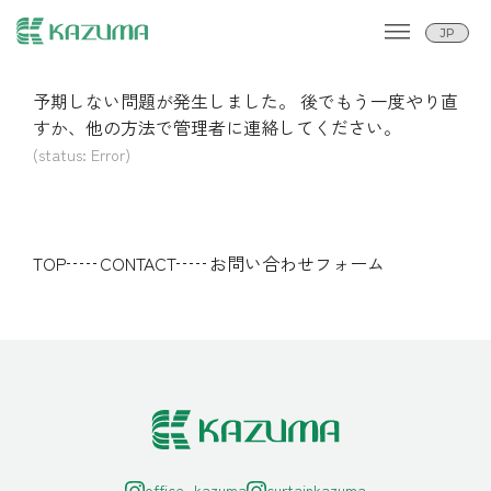
予期しない問題が発生しました。 後でもう一度やり直
すか、他の方法で管理者に連絡してください。
(status: Error)
TOP
CONTACT
お問い合わせフォーム
office_kazuma
curtainkazuma